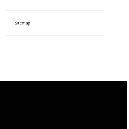
Sitemap