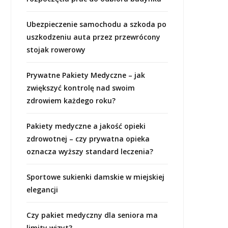
Ubezpieczenie samochodu a szkoda po
uszkodzeniu auta przez przewrócony
stojak rowerowy
Prywatne Pakiety Medyczne – jak
zwiększyć kontrolę nad swoim
zdrowiem każdego roku?
Pakiety medyczne a jakość opieki
zdrowotnej – czy prywatna opieka
oznacza wyższy standard leczenia?
Sportowe sukienki damskie w miejskiej
elegancji
Czy pakiet medyczny dla seniora ma
limity wizyt?