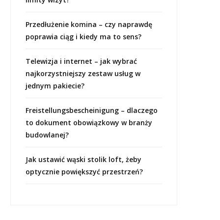
Przedłużenie komina – czy naprawdę
poprawia ciąg i kiedy ma to sens?
Telewizja i internet – jak wybrać
najkorzystniejszy zestaw usług w
jednym pakiecie?
Freistellungsbescheinigung – dlaczego
to dokument obowiązkowy w branży
budowlanej?
Jak ustawić wąski stolik loft, żeby
optycznie powiększyć przestrzeń?