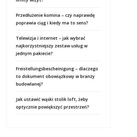
Przedłużenie komina – czy naprawdę
poprawia ciąg i kiedy ma to sens?
Telewizja i internet – jak wybrać
najkorzystniejszy zestaw usług w
jednym pakiecie?
Freistellungsbescheinigung – dlaczego
to dokument obowiązkowy w branży
budowlanej?
Jak ustawić wąski stolik loft, żeby
optycznie powiększyć przestrzeń?