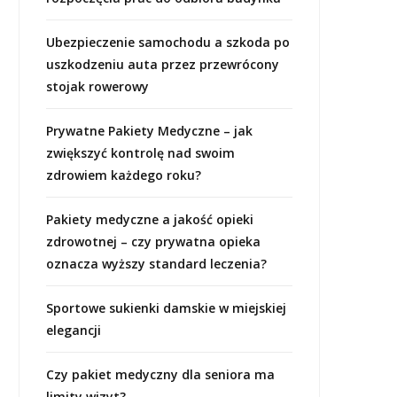
Ubezpieczenie samochodu a szkoda po
uszkodzeniu auta przez przewrócony
stojak rowerowy
Prywatne Pakiety Medyczne – jak
zwiększyć kontrolę nad swoim
zdrowiem każdego roku?
Pakiety medyczne a jakość opieki
zdrowotnej – czy prywatna opieka
oznacza wyższy standard leczenia?
Sportowe sukienki damskie w miejskiej
elegancji
Czy pakiet medyczny dla seniora ma
limity wizyt?