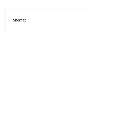
Sitemap