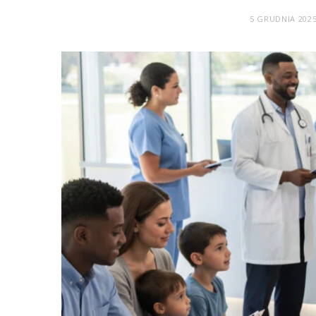
5 GRUDNIA 202