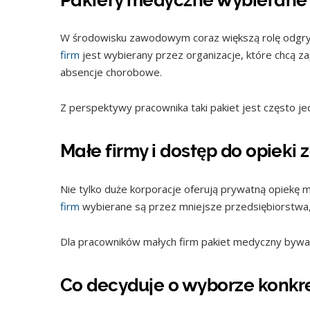
W środowisku zawodowym coraz większą rolę odgry
firm
jest wybierany przez organizacje, które chcą z
absencje chorobowe.
Z perspektywy pracownika taki pakiet jest często j
Małe firmy i dostęp do opieki
Nie tylko duże korporacje oferują prywatną opiekę 
firm
wybierane są przez mniejsze przedsiębiorstwa, 
Dla pracowników małych firm pakiet medyczny bywa
Co decyduje o wyborze konkre