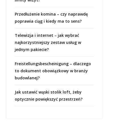
Przedłużenie komina – czy naprawdę
poprawia ciąg i kiedy ma to sens?
Telewizja i internet – jak wybrać
najkorzystniejszy zestaw usług w
jednym pakiecie?
Freistellungsbescheinigung – dlaczego
to dokument obowiązkowy w branży
budowlanej?
Jak ustawić wąski stolik loft, żeby
optycznie powiększyć przestrzeń?