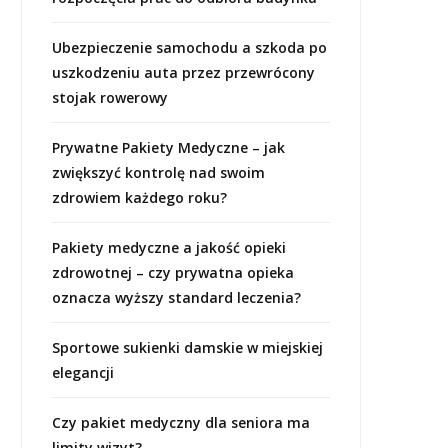
Ubezpieczenie samochodu a szkoda po
uszkodzeniu auta przez przewrócony
stojak rowerowy
Prywatne Pakiety Medyczne – jak
zwiększyć kontrolę nad swoim
zdrowiem każdego roku?
Pakiety medyczne a jakość opieki
zdrowotnej – czy prywatna opieka
oznacza wyższy standard leczenia?
Sportowe sukienki damskie w miejskiej
elegancji
Czy pakiet medyczny dla seniora ma
limity wizyt?