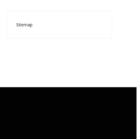
Sitemap